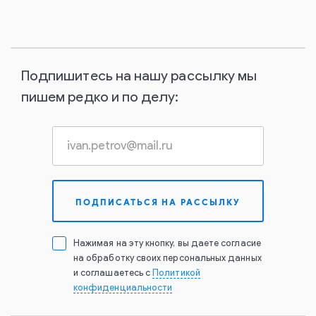
Подпишитесь на нашу рассылку мы
пишем редко и по делу:
Нажимая на эту кнопку, вы даете согласие
на обработку своих персональных данных
и соглашаетесь с
Политикой
конфиденциальности