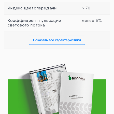
Индекс цветопередачи
> 70
Коэффициент пульсации
менее 5%
светового потока
Показать все характеристики