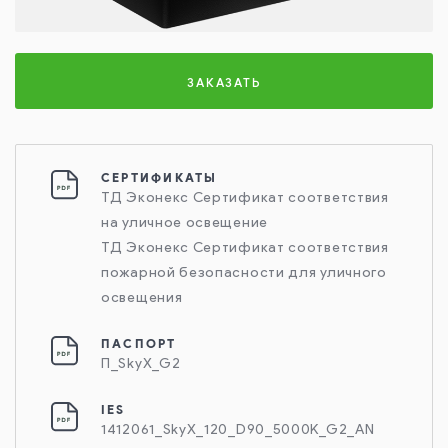
ЗАКАЗАТЬ
СЕРТИФИКАТЫ
ТД Эконекс Сертификат соответствия
на уличное освещение
ТД Эконекс Сертификат соответствия
пожарной безопасности для уличного
освещения
ПАСПОРТ
П_SkyX_G2
IES
1412061_SkyX_120_D90_5000K_G2_AN