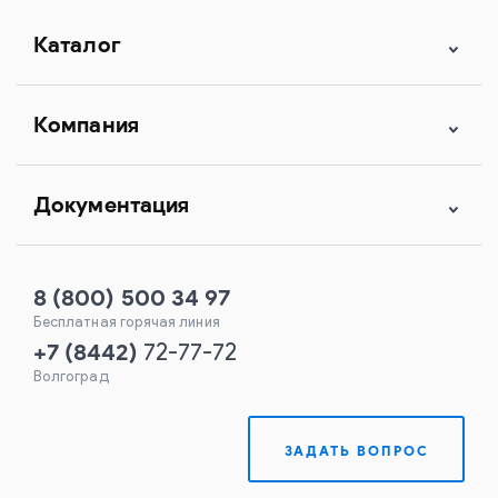
Каталог
Компания
Документация
8 (800) 500 34 97
Бесплатная горячая линия
+7
(
8442
)
72-77-72
Волгоград
ЗАДАТЬ ВОПРОС