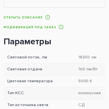
ОТКРЫТЬ ОПИСАНИЕ
МОДИФИКАЦИЯ ПОД ЗАКАЗ
Параметры
Световой поток, лм
18200 лм
Световая отдача
160 лм/Вт
Цветовая температура
5000 К
Тип КСС
косинусная
Тип источника света
СД