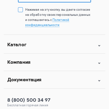
Нажимая на эту кнопку, вы даете согласие
на обработку своих персональных данных
и соглашаетесь с
Политикой
конфиденциальности
Каталог
Компания
Документация
8 (800) 500 34 97
Бесплатная горячая линия