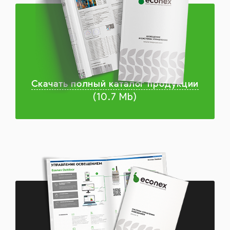
Скачать полный каталог продукции
(10.7 Mb)