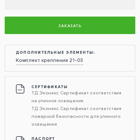
ЗАКАЗАТЬ
ДОПОЛНИТЕЛЬНЫЕ ЭЛЕМЕНТЫ:
Комплект крепления 21-03
СЕРТИФИКАТЫ
ТД Эконекс Сертификат соответствия
на уличное освещение
ТД Эконекс Сертификат соответствия
пожарной безопасности для уличного
освещения
ПАСПОРТ