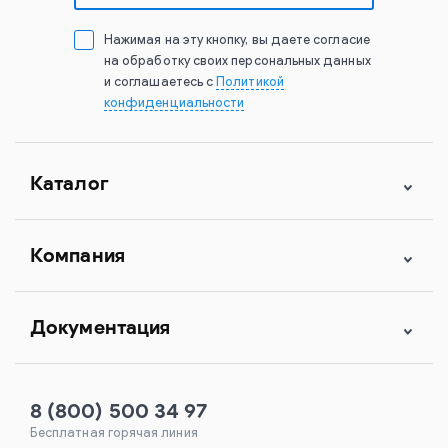
Нажимая на эту кнопку, вы даете согласие
на обработку своих персональных данных
и соглашаетесь с
Политикой
конфиденциальности
Каталог
Компания
Документация
8 (800) 500 34 97
Бесплатная горячая линия