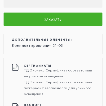
ЗАКАЗАТЬ
ДОПОЛНИТЕЛЬНЫЕ ЭЛЕМЕНТЫ:
Комплект крепления 21-03
СЕРТИФИКАТЫ
ТД Эконекс Сертификат соответствия
на уличное освещение
ТД Эконекс Сертификат соответствия
пожарной безопасности для уличного
освещения
ПАСПОРТ