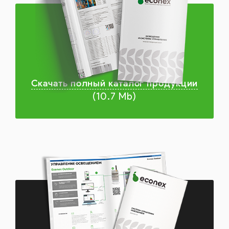
Скачать полный каталог продукции
(10.7 Mb)