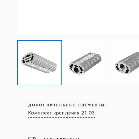
ДОПОЛНИТЕЛЬНЫЕ ЭЛЕМЕНТЫ:
Комплект крепления 21-03