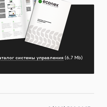
аталог системы управления
(6.7 Mb)