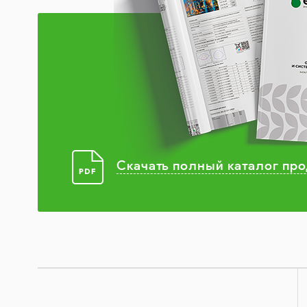
Скачать полный каталог пр