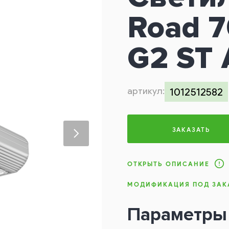
Road 
G2 ST
артикул:
1012512582
ЗАКАЗАТЬ
ОТКРЫТЬ ОПИСАНИЕ
МОДИФИКАЦИЯ ПОД ЗАК
Параметры