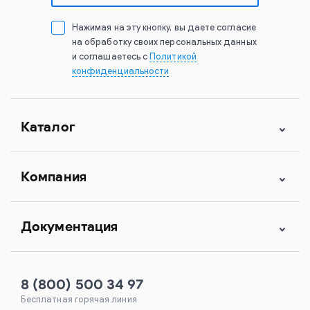
Нажимая на эту кнопку, вы даете согласие
на обработку своих персональных данных
и соглашаетесь с
Политикой
конфиденциальности
Каталог
Компания
Документация
8 (800) 500 34 97
Бесплатная горячая линия