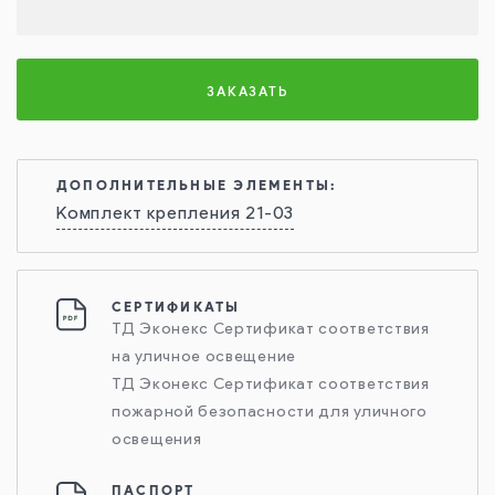
ЗАКАЗАТЬ
ДОПОЛНИТЕЛЬНЫЕ ЭЛЕМЕНТЫ:
Комплект крепления 21-03
СЕРТИФИКАТЫ
ТД Эконекс Сертификат соответствия
на уличное освещение
ТД Эконекс Сертификат соответствия
пожарной безопасности для уличного
освещения
ПАСПОРТ