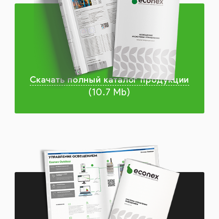
Скачать полный каталог продукции
(10.7 Mb)