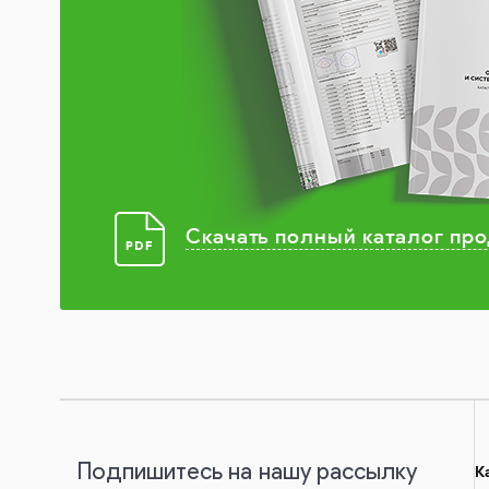
Скачать полный каталог пр
Подпишитесь на нашу рассылку
К