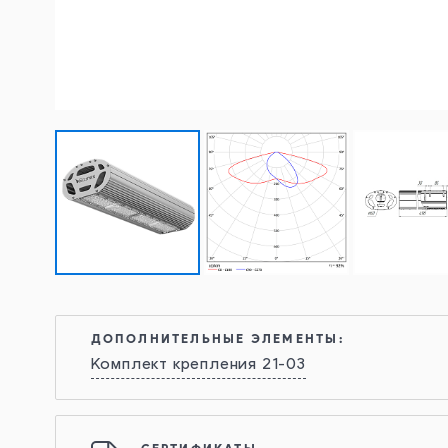
ДОПОЛНИТЕЛЬНЫЕ ЭЛЕМЕНТЫ:
Комплект крепления 21-03