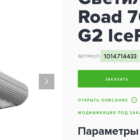
Road 
G2 Ice
артикул:
1014714433
ЗАКАЗАТЬ
ОТКРЫТЬ ОПИСАНИЕ
МОДИФИКАЦИЯ ПОД ЗАК
Параметры