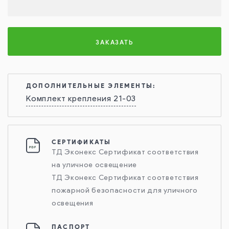
ЗАКАЗАТЬ
ДОПОЛНИТЕЛЬНЫЕ ЭЛЕМЕНТЫ:
Комплект крепления 21-03
СЕРТИФИКАТЫ
ТД Эконекс Сертификат соответствия
на уличное освещение
ТД Эконекс Сертификат соответствия
пожарной безопасности для уличного
освещения
ПАСПОРТ