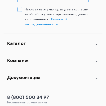
Нажимая на эту кнопку, вы даете согласие
на обработку своих персональных данных
и соглашаетесь с
Политикой
конфиденциальности
Каталог
Компания
Документация
8 (800) 500 34 97
Бесплатная горячая линия