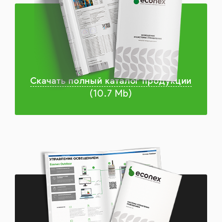
Скачать полный каталог продукции
(10.7 Mb)