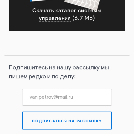
Скачать каталог системы
управления
(6.7 Mb)
Подпишитесь на нашу рассылку мы
пишем редко и по делу: