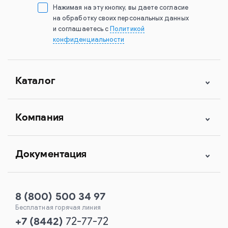
Нажимая на эту кнопку, вы даете согласие
на обработку своих персональных данных
и соглашаетесь с
Политикой
конфиденциальности
Каталог
Компания
Документация
8 (800) 500 34 97
Бесплатная горячая линия
+7
(
8442
)
72-77-72