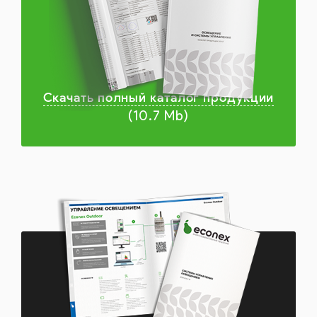
Скачать полный каталог продукции
(10.7 Mb)