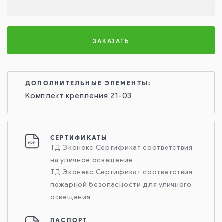
ЗАКАЗАТЬ
ДОПОЛНИТЕЛЬНЫЕ ЭЛЕМЕНТЫ:
Комплект крепления 21-03
СЕРТИФИКАТЫ
ТД Эконекс Сертификат соответствия
на уличное освещение
ТД Эконекс Сертификат соответствия
пожарной безопасности для уличного
освещения
ПАСПОРТ