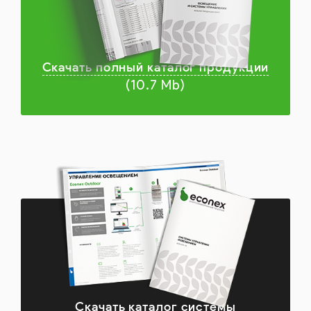
Скачать полный каталог продукции
(10.7 Mb)
Скачать каталог системы