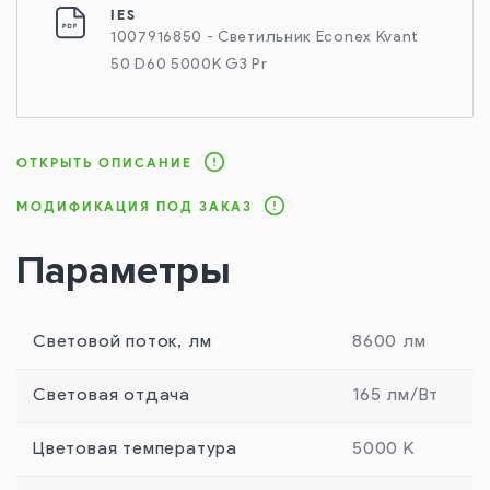
IES
1007916850 - Светильник Econex Kvant
50 D60 5000K G3 Pr
ОТКРЫТЬ ОПИСАНИЕ
МОДИФИКАЦИЯ ПОД ЗАКАЗ
Параметры
Световой поток, лм
8600 лм
Световая отдача
165 лм/Вт
Цветовая температура
5000 К