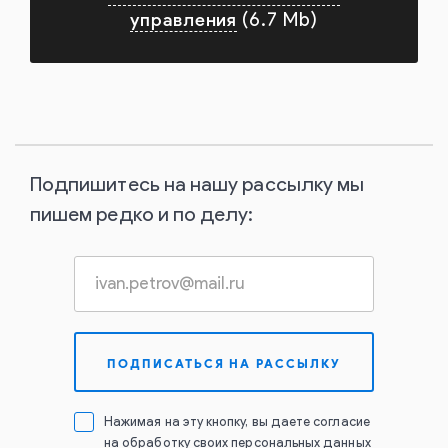
управления
(6.7 Mb)
Подпишитесь на нашу рассылку мы
пишем редко и по делу:
Нажимая на эту кнопку, вы даете согласие
на обработку своих персональных данных