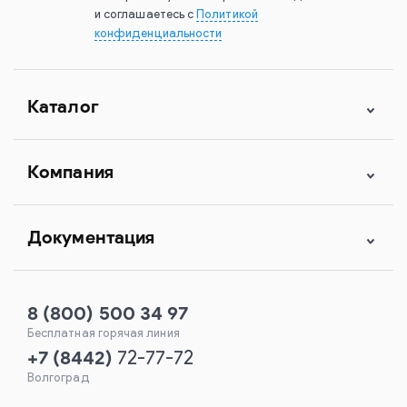
и соглашаетесь с
Политикой
конфиденциальности
Каталог
Компания
Документация
8 (800) 500 34 97
Бесплатная горячая линия
+7
(
8442
)
72-77-72
Волгоград