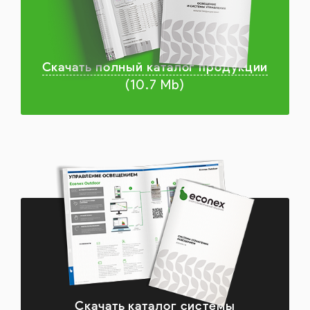
Скачать полный каталог продукции
(10.7 Mb)
Скачать каталог системы