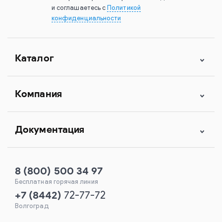
и соглашаетесь с
Политикой
конфиденциальности
Каталог
Компания
Документация
8 (800) 500 34 97
Бесплатная горячая линия
+7
(
8442
)
72-77-72
Волгоград