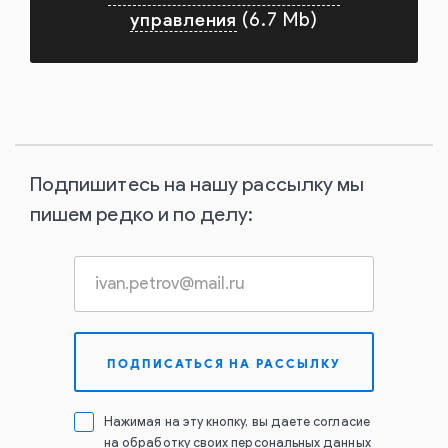
управления
(6.7 Mb)
Подпишитесь на нашу рассылку мы
пишем редко и по делу:
Нажимая на эту кнопку, вы даете согласие
на обработку своих персональных данных