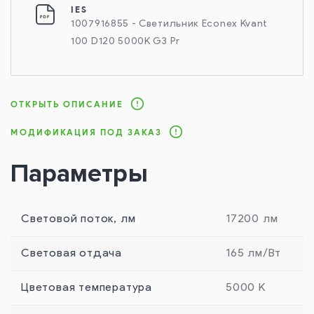
IES
1007916855 - Светильник Econex Kvant
100 D120 5000K G3 Pr
ОТКРЫТЬ ОПИСАНИЕ
МОДИФИКАЦИЯ ПОД ЗАКАЗ
Параметры
Световой поток, лм
17200 лм
Световая отдача
165 лм/Вт
Цветовая температура
5000 К