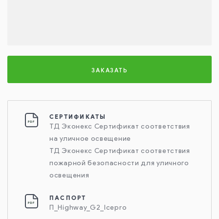
ЗАКАЗАТЬ
СЕРТИФИКАТЫ
ТД Эконекс Сертификат соответствия
на уличное освещение
ТД Эконекс Сертификат соответствия
пожарной безопасности для уличного
освещения
ПАСПОРТ
П_Highway_G2_Icepro