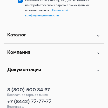
Нажимая на эту кнопку, вы даете согласие
на обработку своих персональных данных
и соглашаетесь с
Политикой
конфиденциальности
Каталог
Компания
Документация
8 (800) 500 34 97
Бесплатная горячая линия
+7
(
8442
)
72-77-72
Волгоград