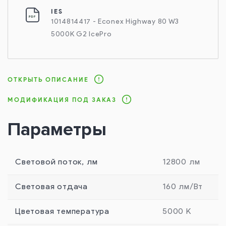
IES
1014814417 - Econex Highway 80 W3
5000K G2 IcePro
ОТКРЫТЬ ОПИСАНИЕ
МОДИФИКАЦИЯ ПОД ЗАКАЗ
Параметры
Световой поток, лм
12800 лм
Световая отдача
160 лм/Вт
Цветовая температура
5000 К