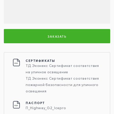
ЗАКАЗАТЬ
СЕРТИФИКАТЫ
ТД Эконекс Сертификат соответствия
на уличное освещение
ТД Эконекс Сертификат соответствия
пожарной безопасности для уличного
освещения
ПАСПОРТ
П_Highway_G2_Icepro