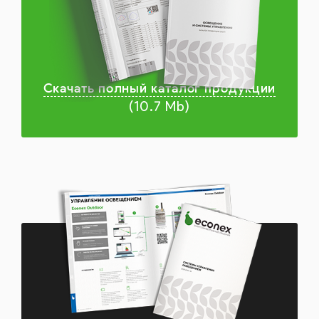
Скачать полный каталог продукции
(10.7 Mb)