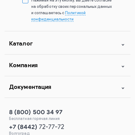
Нажимая на эту кнопку, вы даете согласие
на обработку своих персональных данных
и соглашаетесь с
Политикой
конфиденциальности
Каталог
Компания
Документация
8 (800) 500 34 97
Бесплатная горячая линия
+7
(
8442
)
72-77-72
Волгоград