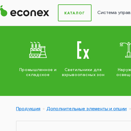
Система управ
КАТАЛОГ
Промышленное и
Светильники для
Нару
складское
взрывоопасных зон
освещ
Продукция
Дополнительные элементы и опции