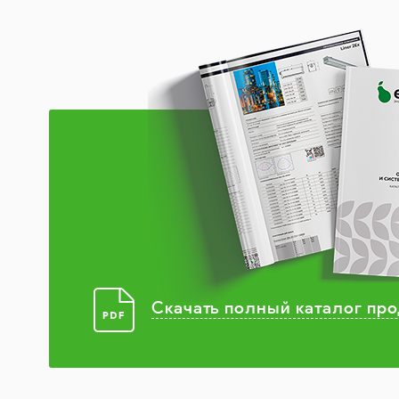
Скачать полный каталог пр