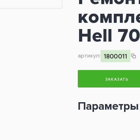
компл
Hell 7
артикул:
1800011
ЗАКАЗАТЬ
Параметры