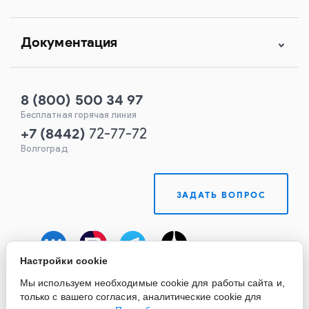
Документация
8 (800) 500 34 97
Бесплатная горячая линия
+7
(
8442
)
72-77-72
Волгоград
ЗАДАТЬ ВОПРОС
Настройки cookie
Мы используем необходимые cookie для работы сайта и,
только с вашего согласия, аналитические cookie для