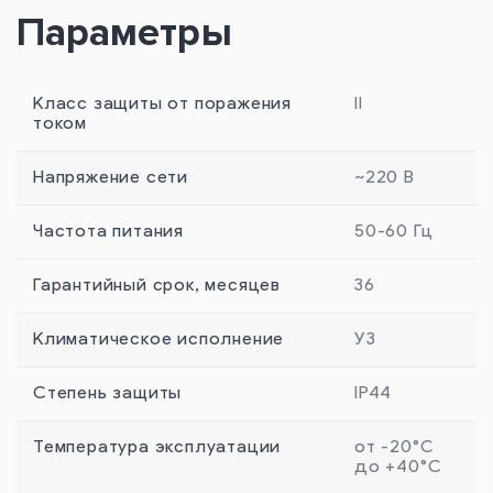
Параметры
Класс защиты от поражения
II
током
Напряжение сети
~220 В
Частота питания
50-60 Гц
Гарантийный срок, месяцев
36
Климатическое исполнение
У3
Степень защиты
IP44
Температура эксплуатации
от -20°C
до +40°С