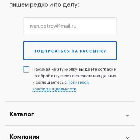
пишем редко и по делу:
Нажимая на эту кнопку, вы даете согласие
на обработку своих персональных данных
и соглашаетесь с
Политикой
конфиденциальности
Каталог
Компания