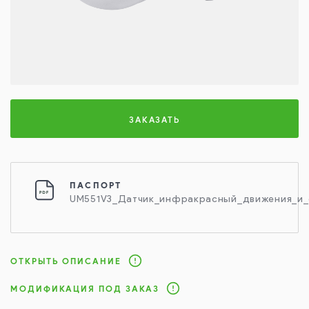
ЗАКАЗАТЬ
ПАСПОРТ
UM551V3_Датчик_инфракрасный_движения_и
ОТКРЫТЬ ОПИСАНИЕ
МОДИФИКАЦИЯ ПОД ЗАКАЗ