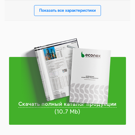
Показать все характеристики
Скачать полный каталог продукции
(10.7 Mb)