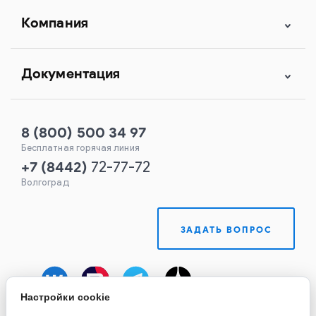
Компания
Документация
8 (800) 500 34 97
Бесплатная горячая линия
+7
(
8442
)
72-77-72
Волгоград
ЗАДАТЬ ВОПРОС
Настройки cookie