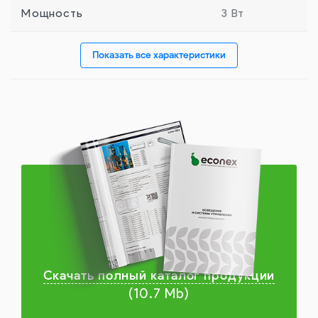
Мощность
3 Вт
Показать все характеристики
Скачать полный каталог продукции
(10.7 Mb)