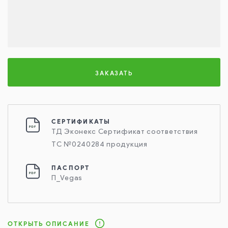
ЗАКАЗАТЬ
СЕРТИФИКАТЫ
ТД Эконекс Сертификат соответствия
ТС №0240284 продукция
ПАСПОРТ
П_Vegas
ОТКРЫТЬ ОПИСАНИЕ