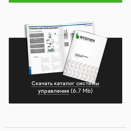
Скачать каталог системы
управления
(6.7 Mb)