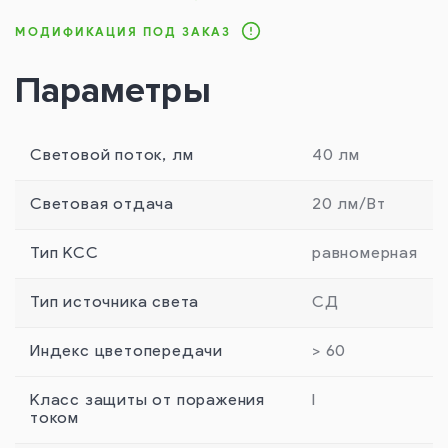
МОДИФИКАЦИЯ ПОД ЗАКАЗ
Параметры
Световой поток, лм
40 лм
Световая отдача
20 лм/Вт
Тип КСС
равномерная
Тип источника света
СД
Индекс цветопередачи
> 60
Класс защиты от поражения
I
током