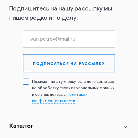
Подпишитесь на нашу рассылку мы
пишем редко и по делу:
Нажимая на эту кнопку, вы даете согласие
на обработку своих персональных данных
и соглашаетесь с
Политикой
конфиденциальности
Каталог